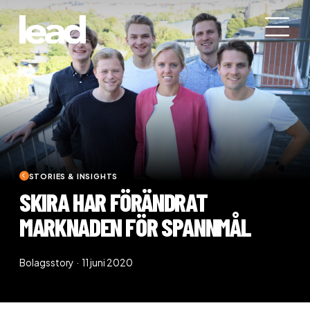
STORIES & INSIGHTS
SKIRA HAR FÖRÄNDRAT
MARKNADEN FÖR SPANNMÅL
Bolagsstory · 11 juni 2020