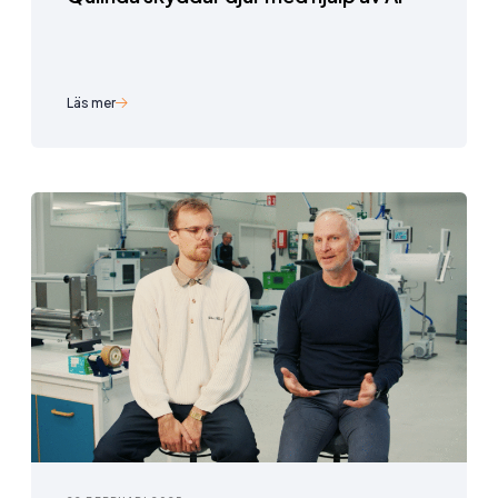
Läs mer