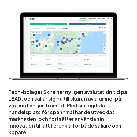
Tech-bolaget Skira har nyligen avslutat sin tid på
LEAD, och sällar sig nu till skaran av alumner på
väg mot en ljus framtid. Med sin digitala
handelsplats för spannmål har de utvecklat
marknaden, och fortsätter använda sin
innovation till att förenkla för både säljare och
köpare.