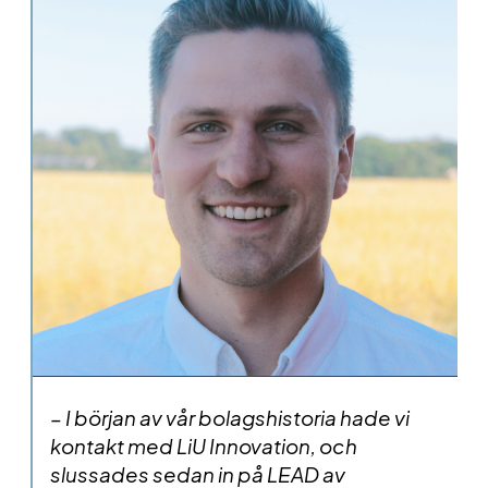
– I början av vår bolagshistoria hade vi
kontakt med LiU Innovation, och
slussades sedan in på LEAD av