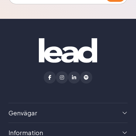
Genvägar
Information