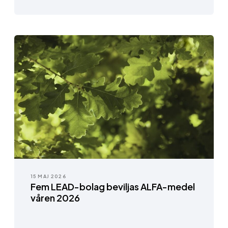
15 MAJ 2026
Fem LEAD-bolag beviljas ALFA-medel
våren 2026