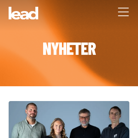
NYHETER