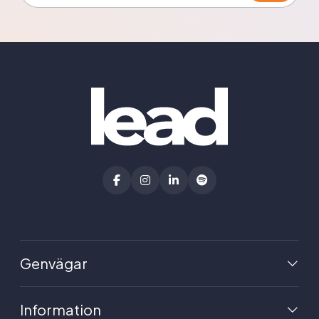
Genvägar
Information