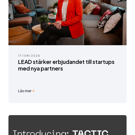
17 JUNI 2026
LEAD stärker erbjudandet till startups
med nya partners
Läs mer