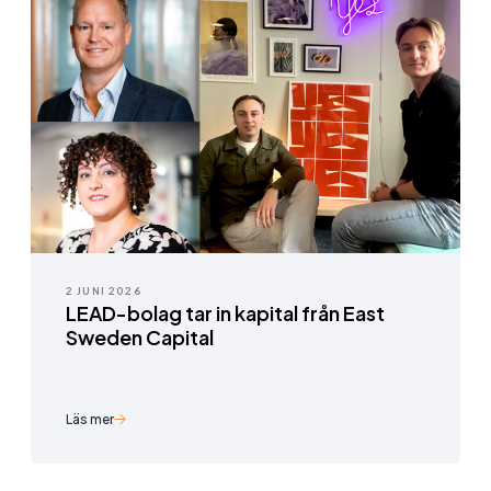
2 JUNI 2026
LEAD-bolag tar in kapital från East
Sweden Capital
Läs mer