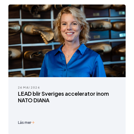
26 MAJ 2026
LEAD blir Sveriges accelerator inom
NATO DIANA
Läs mer