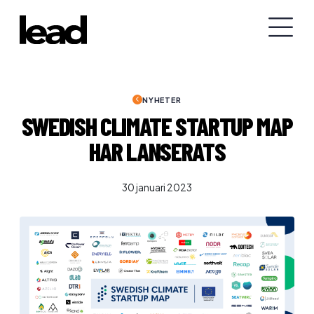
NYHETER
SWEDISH CLIMATE STARTUP MAP
HAR LANSERATS
30 januari 2023