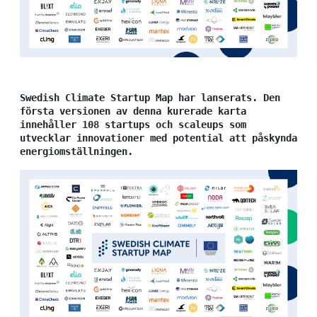
Swedish Climate Startup Map har lanserats. Den 
första versionen av denna kurerade karta 
innehåller 108 startups och scaleups som 
utvecklar innovationer med potential att påskynda 
energiomställningen. 