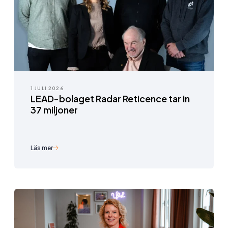
1 JULI 2026
LEAD-bolaget Radar Reticence tar in
37 miljoner
Läs mer