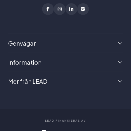
Genvägar
Information
Mer från LEAD
LEAD FINANSIERAS AV