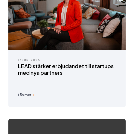
17 JUNI 2026
LEAD stärker erbjudandet till startups
med nya partners
Läs mer