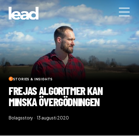
STORIES & INSIGHTS
FREJAS ALGORITMER KAN
MINSKA ÖVERGÖDNINGEN
Bolagsstory · 13 augusti 2020