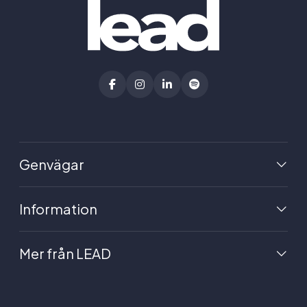
Genvägar
Information
Mer från LEAD