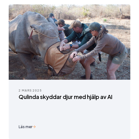
2 MARS 2025
Qulinda skyddar djur med hjälp av AI
Läs mer