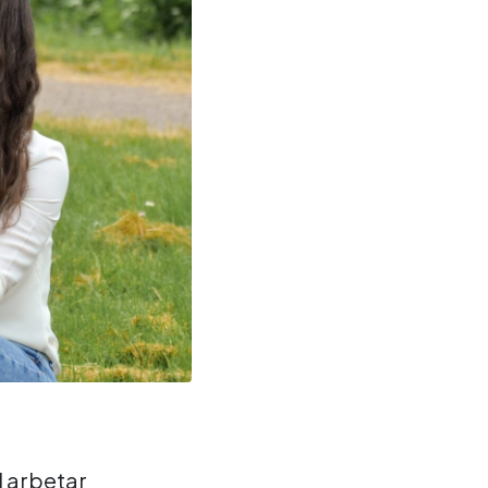
 arbetar