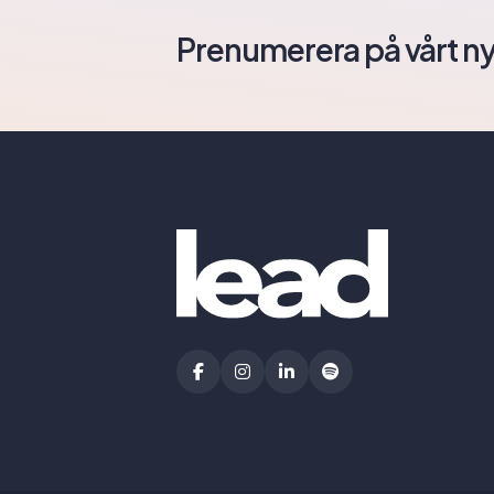
Prenumerera på vårt n