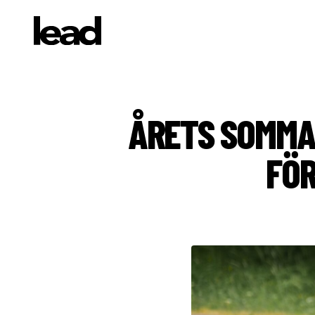
ÅRETS SOMMA
FÖ