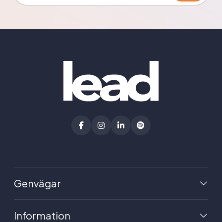
Genvägar
Information