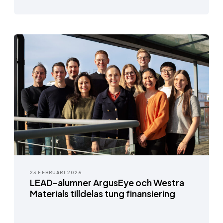
23 FEBRUARI 2026
LEAD-alumner ArgusEye och Westra
Materials tilldelas tung finansiering