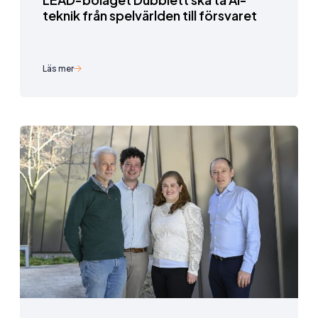
teknik från spelvärlden till försvaret
Läs mer