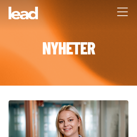
NYHETER