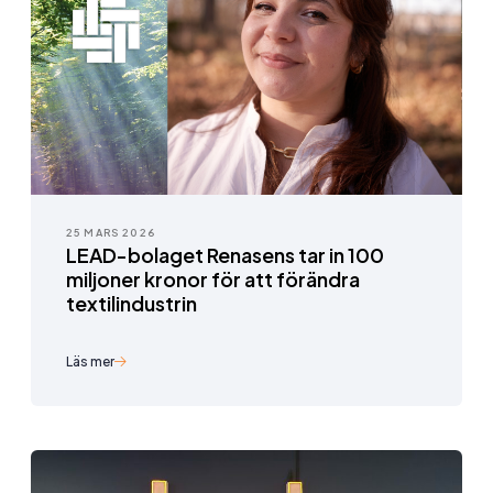
25 MARS 2026
LEAD-bolaget Renasens tar in 100
miljoner kronor för att förändra
textilindustrin
Läs mer