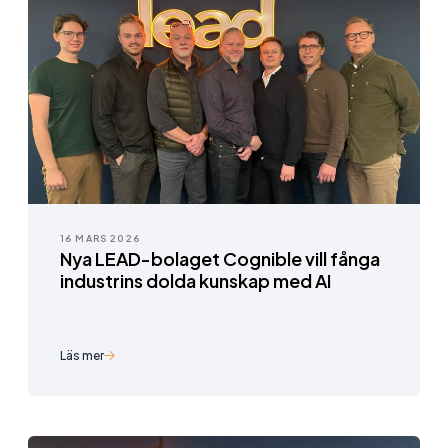
16 MARS 2026
Nya LEAD-bolaget Cognible vill fånga
industrins dolda kunskap med AI
Läs mer