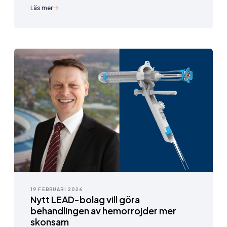
Läs mer
19 FEBRUARI 2026
Nytt LEAD-bolag vill göra
behandlingen av hemorrojder mer
skonsam