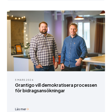
5 MARS 2026
Grantigo vill demokratisera processen
för bidragsansökningar
Läs mer