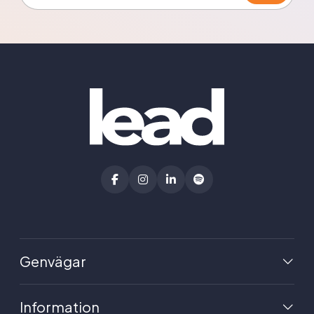
Genvägar
Information