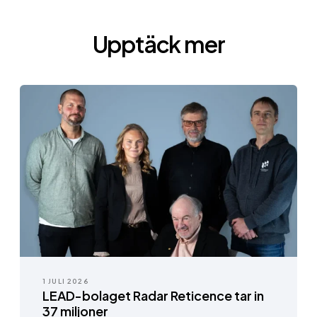
Upptäck mer
1 JULI 2026
LEAD-bolaget Radar Reticence tar in
37 miljoner