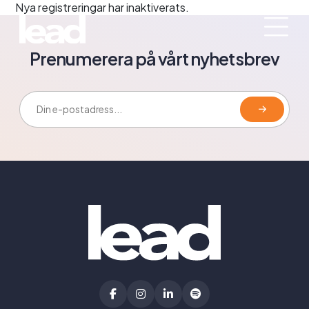
Nya registreringar har inaktiverats.
Prenumerera på vårt nyhetsbrev
E-postadress: