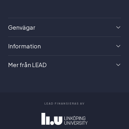
Genvägar
Information
Mer från LEAD
LEAD FINANSIERAS AV