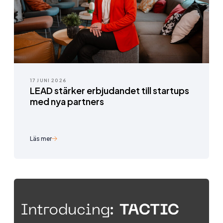
17 JUNI 2026
LEAD stärker erbjudandet till startups
med nya partners
Läs mer