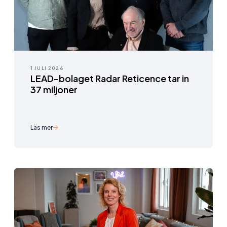
1 JULI 2026
LEAD-bolaget Radar Reticence tar in
37 miljoner
Läs mer