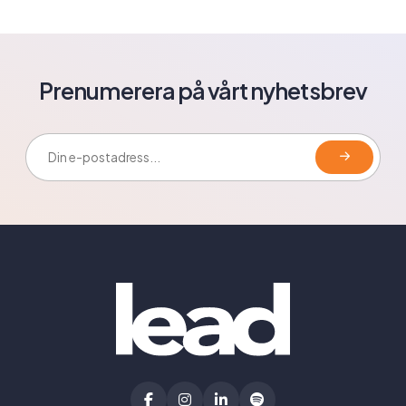
Prenumerera på vårt nyhetsbrev
E-postadress: