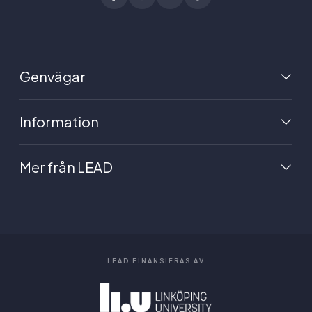
Genvägar
Information
Mer från LEAD
LEAD FINANSIERAS AV