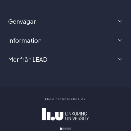
Genvägar
Information
Mer från LEAD
LEAD FINANSIERAS AV