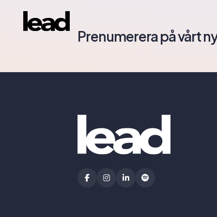
Prenumerera på vårt n