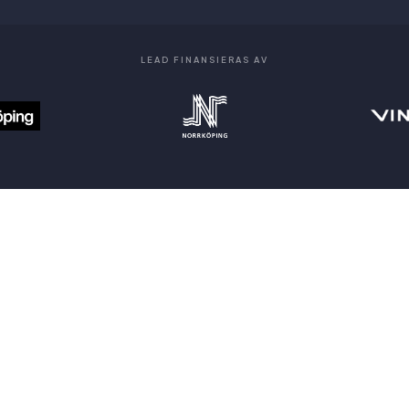
LEAD FINANSIERAS AV