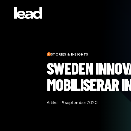
STORIES & INSIGHTS
SWEDEN INNOV
MOBILISERAR I
Artikel · 9 september 2020