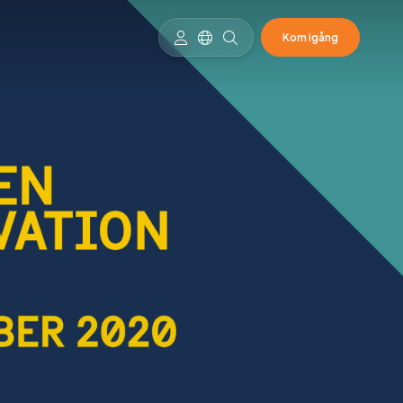
Kom igång