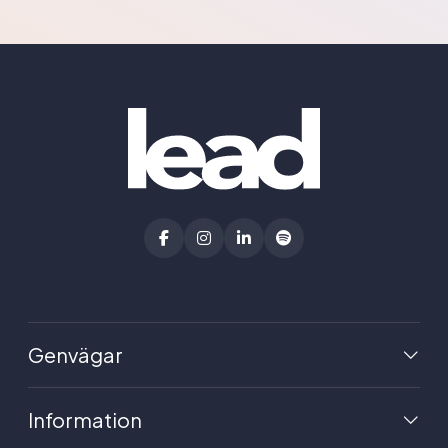
Genvägar
Information