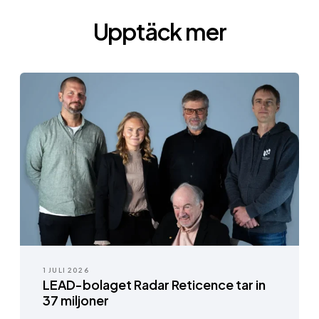
Upptäck mer
1 JULI 2026
LEAD-bolaget Radar Reticence tar in
37 miljoner