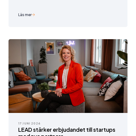
Läs mer
17 JUNI 2026
LEAD stärker erbjudandet till startups