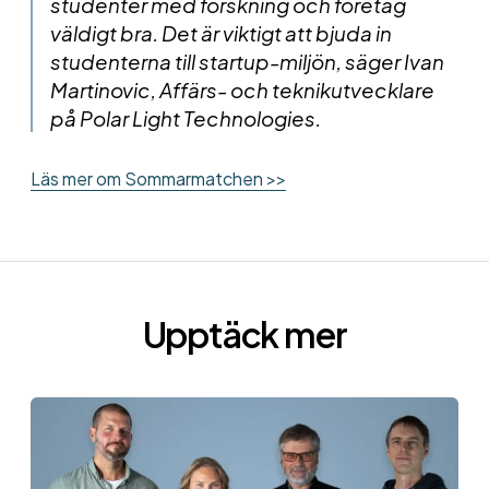
studenter med forskning och företag
väldigt bra. Det är viktigt att bjuda in
studenterna till startup-miljön, säger Ivan
Martinovic, Affärs- och teknikutvecklare
på Polar Light Technologies.
Läs mer om Sommarmatchen >>
Upptäck mer