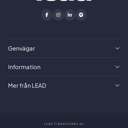
Genvägar
Information
Mer från LEAD
LEAD FINANSIERAS AV