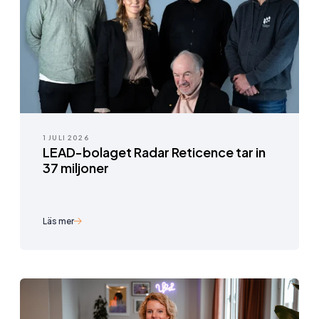
1 JULI 2026
LEAD-bolaget Radar Reticence tar in
37 miljoner
Läs mer