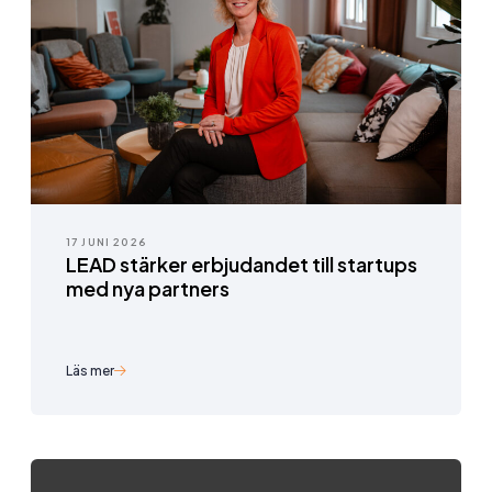
17 JUNI 2026
LEAD stärker erbjudandet till startups
med nya partners
Läs mer