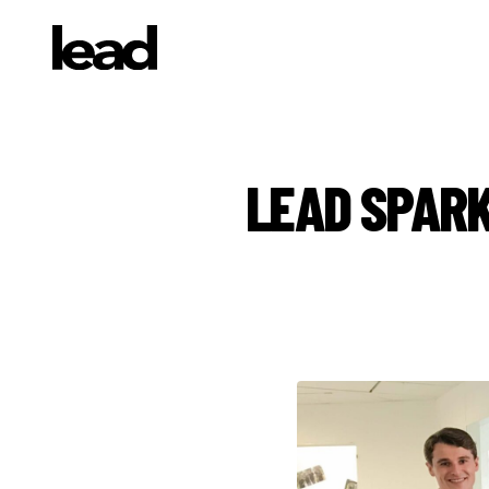
LEAD SPARK