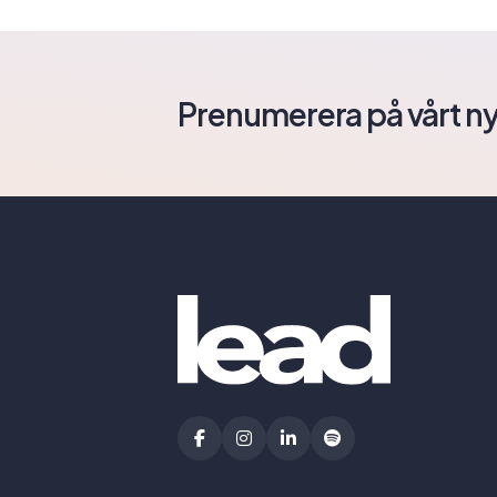
Prenumerera på vårt n