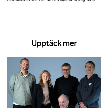
Upptäck mer