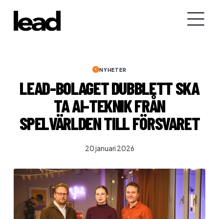
NYHETER
LEAD-BOLAGET DUBBLETT SKA
TA AI-TEKNIK FRÅN
SPELVÄRLDEN TILL FÖRSVARET
20 januari 2026