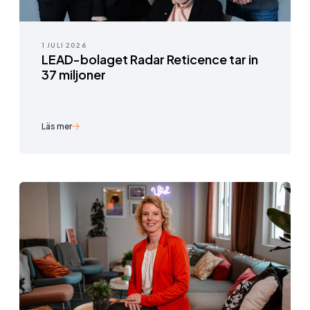
1 JULI 2026
LEAD-bolaget Radar Reticence tar in
37 miljoner
Läs mer