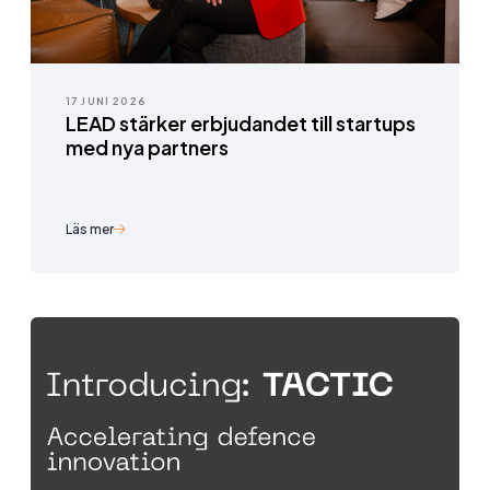
17 JUNI 2026
LEAD stärker erbjudandet till startups
med nya partners
Läs mer