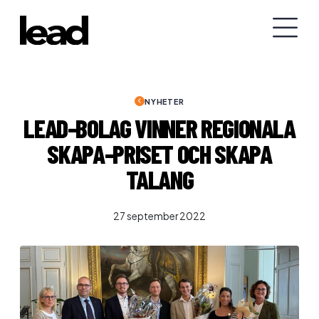
NYHETER
LEAD-BOLAG VINNER REGIONALA
SKAPA-PRISET OCH SKAPA
TALANG
27 september 2022