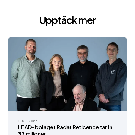
Upptäck mer
1 JULI 2026
LEAD-bolaget Radar Reticence tar in
37 miljoner