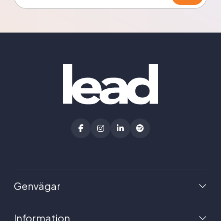
Genvägar
Information