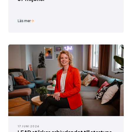
Läs mer
17 JUNI 2026