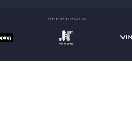
LEAD FINANSIERAS AV