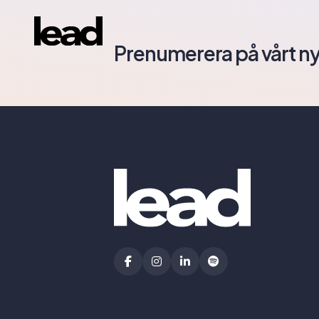
Prenumerera på vårt n