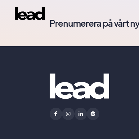
Prenumerera på vårt n