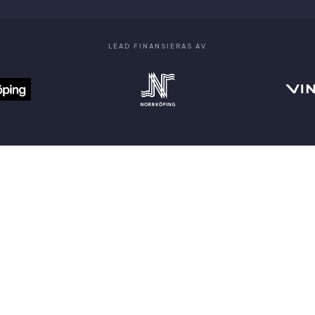
LEAD FINANSIERAS AV