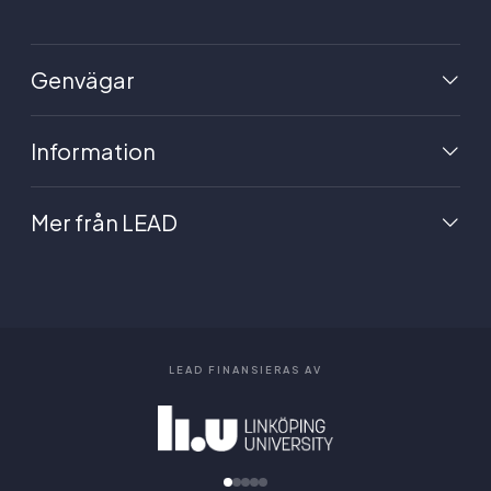
Genvägar
Information
Mer från LEAD
LEAD FINANSIERAS AV