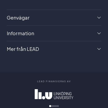
Genvägar
Information
Mer från LEAD
LEAD FINANSIERAS AV