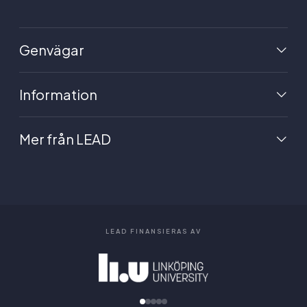
Genvägar
Information
Mer från LEAD
LEAD FINANSIERAS AV